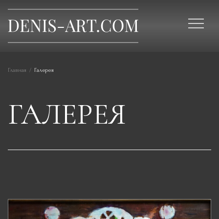
Главная
/
Галерея
ГАЛЕРЕЯ